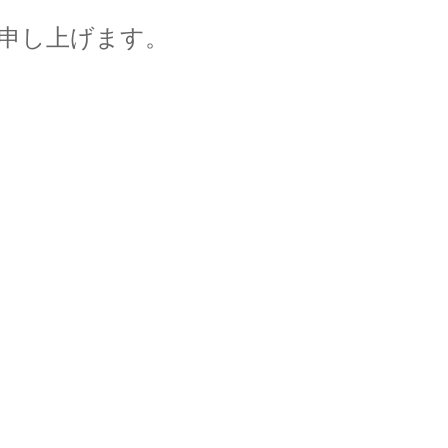
申し上げます。