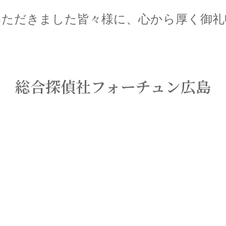
いただきました皆々様に、心から厚く御礼
総合探偵社フォーチュン広島