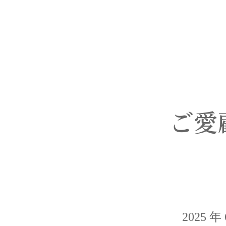
ご愛
2025