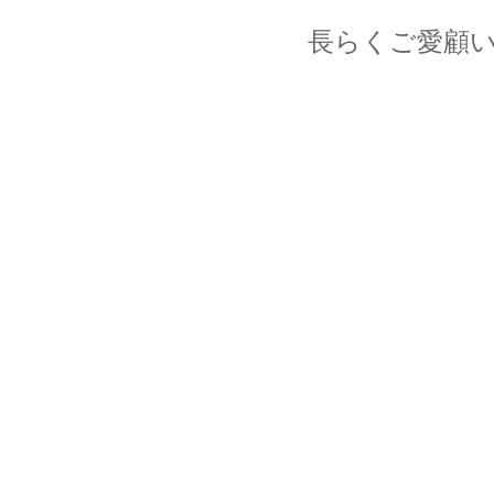
長らくご愛顧